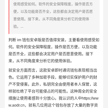
使用感受如何。软件的安全保障程度，操作是否方
便，以及功能是否齐全，这些都会决定用户是否愿
意使用。接下来，从不同角度来分析它的使用体
验。...
判断 im 钱包
安卓版
是否值得安装，主要看使用感受如
何。软件的
安全
保障程度，操作是否方便，以及功能
是否齐全，这些都会决定用户是否愿意使用。接下
来，从不同角度来分析它的使用体验。
就安全方面而言，这款安卓即时通讯钱包表现相当出
色。它运用了多种加密手段，能够切实保护用户的财
产不受侵害。此外，私钥完全由使用者本人保管，这
样就杜绝了平台可能侵占的可能性。这种周全的安全
措施让使用者感到十分放心。我认识的人中https://ww
w.aodr.cn，就有几位用这个钱包存放了大量的数字资