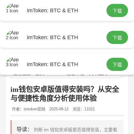
imToken: BTC & ETH
下载
imToken: BTC & ETH
下载
imtoken官网
imToken: BTC & ETH
下载
当前位置：
首页
>
imtoken钱包下载
> 文章正文
im钱包安卓版值得安装吗？从安全
与便捷性角度分析使用体验
作者：imtoken官网
2025-08-12
浏览：11021
导读：
判断 im 钱包安卓版是否值得安装，主要看