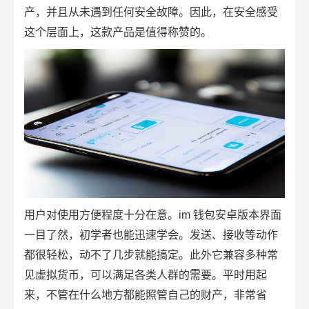
产，并且从未遇到任何安全故障。因此，在安全感受
这个层面上，这款产品是值得称赞的。
用户对使用方便程度十分在意。im 钱包安卓版本界面
一目了然，初学者也能迅速学会。发送、接收等动作
都很轻松，动不了几步就能搞定。此外它兼容多种常
见虚拟货币，可以满足各类人群的需要。平时用起
来，不管在什么地方都能照管自己的财产，非常省