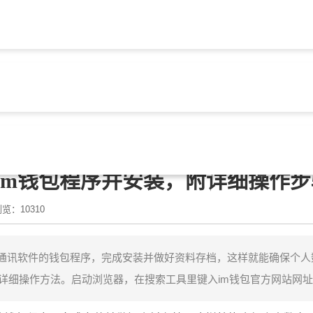
包下载
> 文章正文
im钱包程序并安装，附详细操作
览：10310
通讯软件的钱包程序，完成安装并做好资料存档，这样就能确保个人
细操作方法。启动浏览器，在搜索工具里键入im钱包官方网站网址..