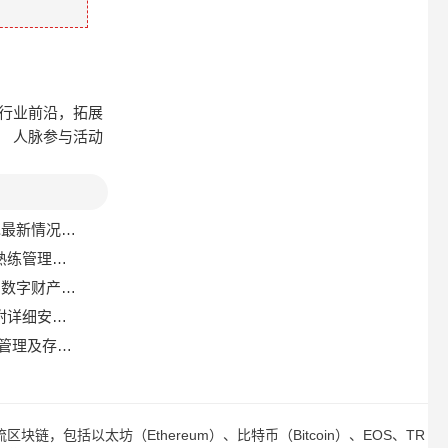
跟行业前沿，拓展
人脉参与活动
况并促进成长
数字资产？
产筑牢防护网
细安装指南
存储操作？
链，包括以太坊（Ethereum）、比特币（Bitcoin）、EOS、TR