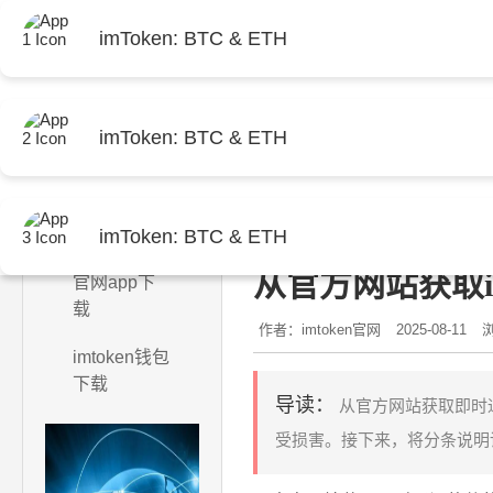
imToken: BTC & ETH
imToken: BTC & ETH
首页
当前位置：
首页
>
imtoken钱
imToken: BTC & ETH
imtoken钱包
从官方网站获取
官网app下
载
作者：imtoken官网
2025-08-11
浏
imtoken钱包
下载
导读：
从官方网站获取即时
受损害。接下来，将分条说明详