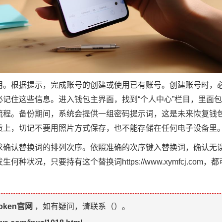
用。根据提示，完成账号的创建或使用已有账号。创建账号时，
记住这些信息。进入钱包主界面，找到“个人中心”栏目，里面包含
流程。备份期间，系统会提供一组密码提示词，这是未来恢复钱
质上，切记不要用照片方式保存，也不能存储在任何电子设备里
求确认替换词的排列次序。依照准确的次序键入替换词，确认无
状况，只要持有这个替换词https://www.xymfcj.com
token官网
，如有疑问，请联系（
）。