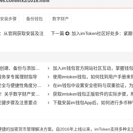
sws.com/inxz/1018.html
安装步骤
备份钱包
数字财产
：从官网获取安装及注
下一篇
:
加入imToken社区好处多：紧
、备份与添加资产全流程
加入im钱包官方网站社区互动，掌握钱包最新情
服务享专属理财指导
使用imtoken钱包，如何找到用户手册来熟练管理
便捷性角度分析使用体验
在im钱包中设置安全密码与双重验证，为数字财
乎数字财产安全及权限审视
获取imtoken钱包正版软件的实际步骤，附详
关键步骤及注意要点
下载安装im钱包App后，如何进行多币种管理及
加密货币管理解决方案。自2016年上线以来，imToken支持多种主流区块