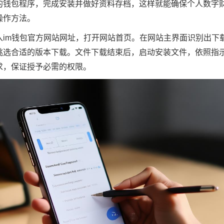
的钱包程序，完成安装并做好资料存档，这样就能确保个人
数字
操作方法。
入
im钱包
官方网站网址，打开网站首页。在网站主界面识别出下
挑选合适的版本下载。文件下载结束后，启动安装文件，依照指
求，保证授予必需的权限。