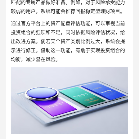
匹配的专属产品做好准备。例如，对于风险承受能力
较弱的用户，系统可能会推荐回报稳定型理财项目。
通过官方平台上的
资产配置
评估功能，可以审视当前
投资组合的强项和不足，同时依据风险评估状况，给
出改进方案。倘若某个资产类别比例过大，系统会提
示进行修正。借助这一功能，有助于实现投资组合的
均衡，减少潜在风险。