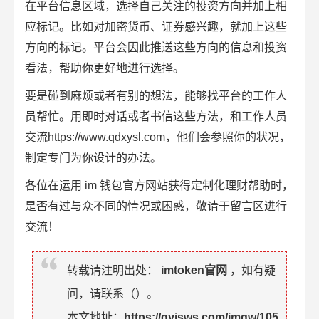
在平台信息区域，选择自己关注的投资方向并加上相
应标记。比如对加密货币、证券感兴趣，就加上这些
方向的标记。平台会因此推送这些方向的信息和投资
看法，帮助你更好地进行选择。
要是碰到麻烦或者有别的想法，能够找平台的工作人
员帮忙。用即时对话或者书信这些方法，和工作人员
交流https://www.qdxysl.com，他们会参照你的状况，
制定专门为你设计的办法。
各位在运用 im 钱包官方网站获得定制化理财帮助时，
是否有过与众不同的情况或困惑，敬请于留言区进行
交流！
转载请注明出处：
imtoken官网
，如有疑
问，请联系（
）。
本文地址：
https://gyjsws.com/imgw/105