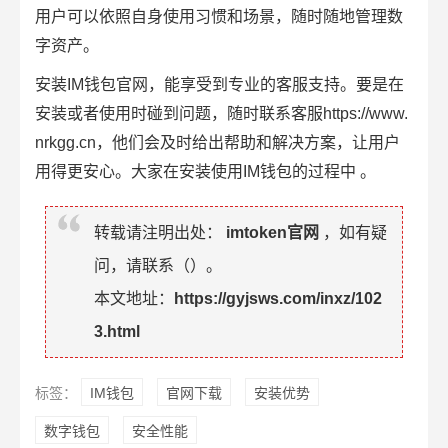
用户可以依照自身使用习惯和场景，随时随地管理数
字资产。
安装IM钱包官网，能享受到专业的客服支持。要是在
安装或者使用时碰到问题，随时联系客服https://www.
nrkgg.cn，他们会及时给出帮助和解决方案，让用户
用得更安心。大家在安装使用IM钱包的过程中 。
转载请注明出处：
imtoken官网
，如有疑
问，请联系（
）。
本文地址：
https://gyjsws.com/inxz/102
3.html
标签：
IM钱包
官网下载
安装优势
数字钱包
安全性能