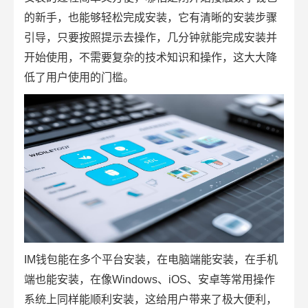
的新手，也能够轻松完成安装，它有清晰的安装步骤
引导，只要按照提示去操作，几分钟就能完成安装并
开始使用，不需要复杂的技术知识和操作，这大大降
低了用户使用的门槛。
IM钱包能在多个平台安装，在电脑端能安装，在手机
端也能安装，在像Windows、iOS、安卓等常用操作
系统上同样能顺利安装，这给用户带来了极大便利，