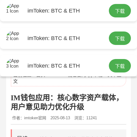
imToken: BTC & ETH
下载
imToken: BTC & ETH
下载
imtoken官网
imToken: BTC & ETH
下载
当前位置：
首页
>
imtoken钱包官网app下载
> 文章正
文
IM钱包应用：核心数字资产载体，
用户意见助力优化升级
作者：imtoken官网
2025-08-13
浏览：11241