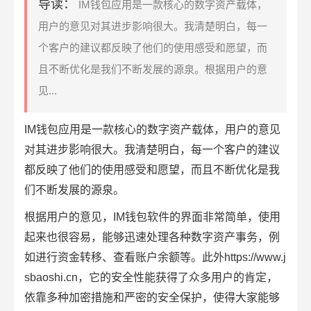
导读：
IM钱包应用是一款核心的数字资产载体，
用户的意见对其进步影响很大。我清楚明白，每一
个客户的建议都反映了他们的使用感受和愿望，而
且不断优化是我们不断发展的源泉。根据用户的意
见...
IM钱包应用
是一款核心的
数字资产
载体，用户的意见
对其进步影响很大。我清楚明白，每一个客户的建议
都反映了他们的使用感受和愿望，而且不断优化是我
们不断发展的源泉。
根据用户的意见，IM钱包软件的界面非常简单，使用
起来也很容易，能够迅速处理各种数字资产事务，例
如进行资金转移、查看账户余额等。此外https://www.j
sbaoshi.cn，它的
安全性能
获得了众多用户的肯定，
依靠多种加密措施和严密的安全保护，使得大家能够