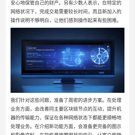
安心地保管自己的财产。另有少数人表示，在特定的
网络状况下，完成交易需要较长时间，而且新加入的
操作说明不够明白，让他们感到操作起来有些困难。
我们针对这些问题，准备了周密的进步方案。在处理
业务方面，会改善同主要区块链节点的互动，提升机
器的传输能力，保证在各种网络状态下都能更顺畅地
处理业务。在介绍新功能方面，会准备更完备的图示