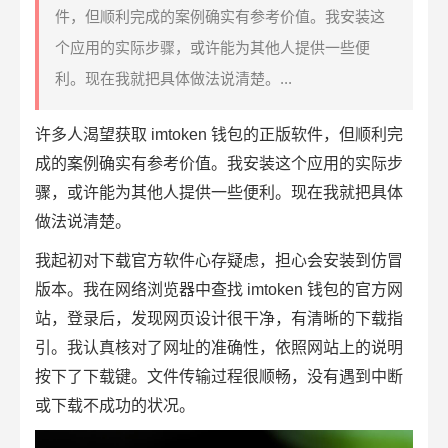
件，但顺利完成的案例确实有参考价值。我安装这
个应用的实际步骤，或许能为其他人提供一些便
利。现在我就把具体做法说清楚。...
许多人渴望获取 imtoken 钱包的正版软件，但顺利完
成的案例确实有参考价值。我安装这个应用的实际步
骤，或许能为其他人提供一些便利。现在我就把具体
做法说清楚。
我起初对下载官方软件心存疑虑，担心会安装到仿冒
版本。我在网络浏览器中查找 imtoken 钱包的官方网
站，登录后，发现网页设计很干净，有清晰的下载指
引。我认真核对了网址的准确性，依照网站上的说明
按下了下载键。文件传输过程很顺畅，没有遇到中断
或下载不成功的状况。