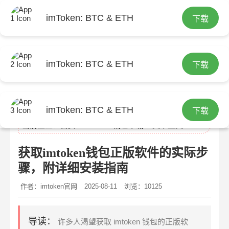
imToken: BTC & ETH
下载
imToken: BTC & ETH
下载
imtoken官网
imToken: BTC & ETH
下载
当前位置：
首页
>
imtoken钱包下载
> 文章正文
获取imtoken钱包正版软件的实际步
骤，附详细安装指南
作者：imtoken官网
2025-08-11
浏览：10125
导读：
许多人渴望获取 imtoken 钱包的正版软