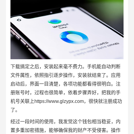
下载搞定之后，安装起来毫不费力。手机能自动判断
文件属性，依照指引逐步操作，安装就结束了。应用
启动后，界面一目清楚，各项功能都看得很明白。注
册账号时，过程也很简单，依着步骤弄好，把我的手
机号关联上https://www.glzypx.com，很快就注册成功
了。
经过一段时间的使用，我发觉这个钱包相当稳妥，内
置多重加密措施，能够确保我的财产不受侵害。操作