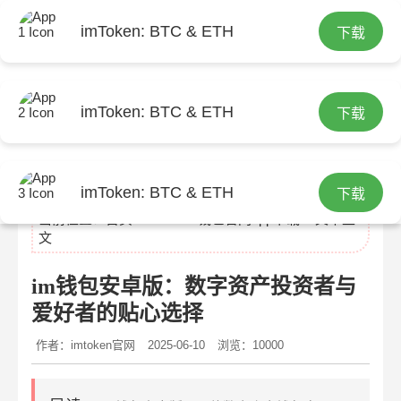
imToken: BTC & ETH
下载
imToken: BTC & ETH
下载
imtoken官网
imToken: BTC & ETH
下载
当前位置：
首页
>
imtoken钱包官网app下载
> 文章正
文
im钱包安卓版：数字资产投资者与
爱好者的贴心选择
作者：imtoken官网
2025-06-10
浏览：10000