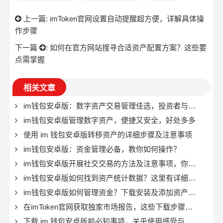
上一篇:
imToken官网设置自动提醒超方便，详解具体操
作步骤
下一篇
:
如何在官方网站搜寻合适资产配置方案？这些要
点需掌握
相关文章
im钱包安卓版：数字资产交易管理佳选，投资者与爱好者的福音
im钱包安卓版管理数字资产，便捷又安全，好处多多
使用 im 钱包安卓版转移资产的详细步骤及注意事项
im钱包安卓版：资金管理必备，教你如何操作？
im钱包安卓版开展社交交易的方法及注意事项，你知道吗？
im钱包安卓版如何找到资产统计数据？这里有详细路径介绍
im钱包安卓版如何管理资金？下载安装及添加资产全流程解析
在imToken官网获取独家市场报告，这些下载步骤你得知道
下载 im 钱包安卓版前必知事项，关乎使用感受与资金安全