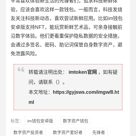
平常喜欢体验新生活的先锋者们，追求科技新鲜体
验，应该会喜欢这样一款钱包。一般而言，科技发烧
友关注科技新动态，喜欢尝试新鲜应用。比如im钱包
安卓版支持NFT，能玩赏新鲜艺术品，可亲身接触前
沿数字体验。他们更看重保护隐私数据的安全措施，
会通过多签名、密码、助记词保管自身数字资产，避
免泄露风险。
转载请注明出处：
imtoken官网
，如有疑
问，请联系（
）。
本文地址：
https://gyjsws.com/imgw/8.ht
ml
标签：
im钱包安卓版
数字资产钱包
数字资产投资者
数字资产爱好者
先锋者