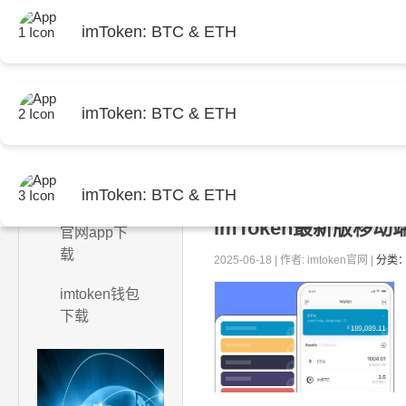
imToken: BTC & ETH
imToken: BTC & ETH
首页
当前位置：
首页
> 包含"安全性
imToken: BTC & ETH
imtoken钱包
imToken最新版
官网app下
载
2025-06-18 | 作者: imtoken官网 |
分类：
imtoken钱包
下载