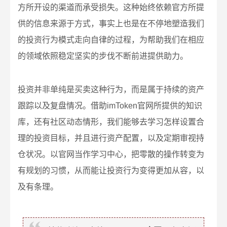
方所开设的渠道而承受损失。这种始终依赖官方所提
供的信息来源于方式，事实上也是在不停地塑造我们
的投资行为模式走向自律的过程，为帮助我们在相应
的领域依照稳定坚实的步伐不断前进提供助力。
投资并非单纯是买卖这种行为，而是属于持续的资产
跟踪以及复盘情况。借助imToken官网所提供的知识
库，还有社区动态情形，我们能够去学习怎样设置合
理的投资目标，并且进行资产配置，以及定期审视持
仓状况。以官网当作学习中心，把零散的操作转变为
有规划的习惯，从而能让投资行为变得更加从容，以
及有条理。