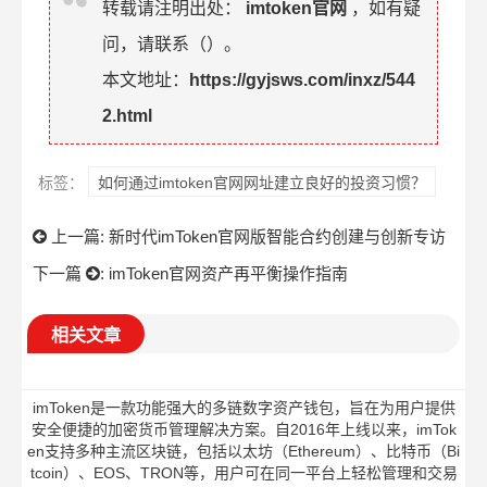
转载请注明出处：
imtoken官网
，如有疑
问，请联系（
）。
本文地址：
https://gyjsws.com/inxz/544
2.html
标签：
如何通过imtoken官网网址建立良好的投资习惯？
上一篇:
新时代imToken官网版智能合约创建与创新专访
下一篇
:
imToken官网资产再平衡操作指南
相关文章
imToken是一款功能强大的多链数字资产钱包，旨在为用户提供
安全便捷的加密货币管理解决方案。自2016年上线以来，imTok
en支持多种主流区块链，包括以太坊（Ethereum）、比特币（Bi
tcoin）、EOS、TRON等，用户可在同一平台上轻松管理和交易